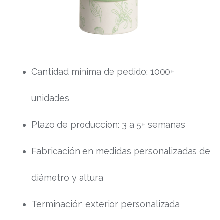
Cantidad mínima de pedido: 1000+
unidades
Plazo de producción: 3 a 5+ semanas
Fabricación en medidas personalizadas de
diámetro y altura
Terminación exterior personalizada