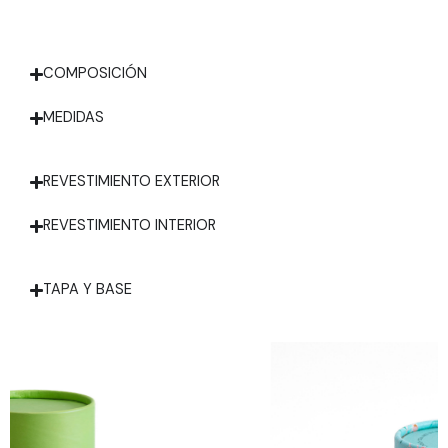
COMPOSICIÓN
MEDIDAS
REVESTIMIENTO EXTERIOR
REVESTIMIENTO INTERIOR
TAPA Y BASE